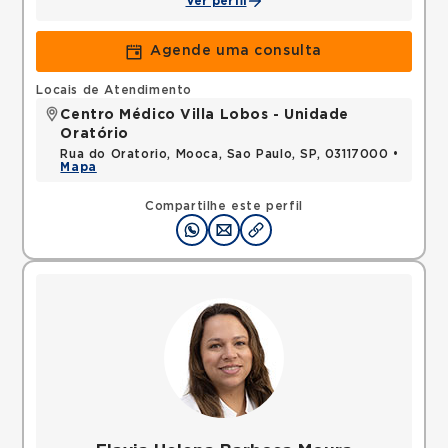
Ver perfil
Agende uma consulta
Locais de Atendimento
Centro Médico Villa Lobos - Unidade
Oratório
Rua do Oratorio, Mooca, Sao Paulo, SP, 03117000 •
Mapa
Compartilhe este perfil