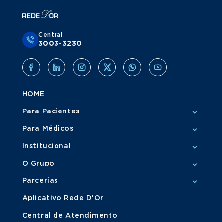
Central
3003-3230
HOME
Para Pacientes
Para Médicos
Institucional
O Grupo
Parcerias
Aplicativo Rede D'Or
Central de Atendimento