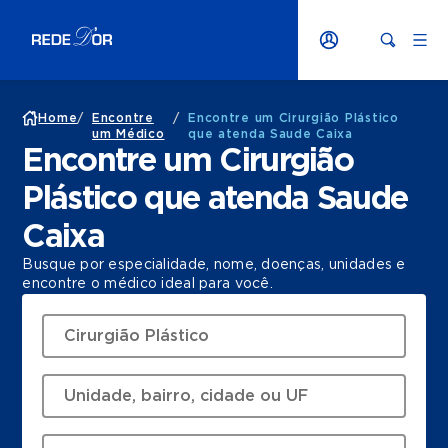
Home
/
Encontre
/
Encontre um Cirurgião Plástico
um Médico
que atenda Saude Caixa
Encontre um Cirurgião
Plástico que atenda Saude
Caixa
Busque por especialidade, nome, doenças, unidades e
encontre o médico ideal para você.