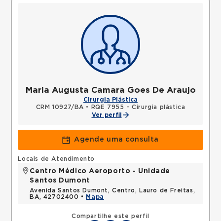
Maria Augusta Camara Goes De Araujo
Cirurgia Plástica
CRM 10927/BA
•
RQE 7955 - Cirurgia plástica
Ver perfil
Agende uma consulta
Locais de Atendimento
Centro Médico Aeroporto - Unidade
Santos Dumont
Avenida Santos Dumont, Centro, Lauro de Freitas,
BA, 42702400 •
Mapa
Compartilhe este perfil