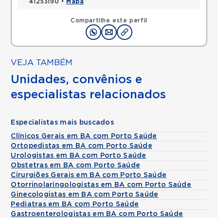
41253190 •
Mapa
Compartilhe este perfil
VEJA TAMBÉM
Unidades, convênios e
especialistas relacionados
Especialistas mais buscados
Clínicos Gerais em BA com Porto Saúde
Ortopedistas em BA com Porto Saúde
Urologistas em BA com Porto Saúde
Obstetras em BA com Porto Saúde
Cirurgiões Gerais em BA com Porto Saúde
Otorrinolaringologistas em BA com Porto Saúde
Ginecologistas em BA com Porto Saúde
Pediatras em BA com Porto Saúde
Gastroenterologistas em BA com Porto Saúde