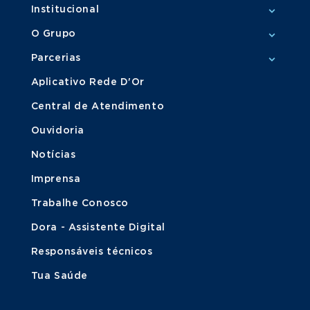
Institucional
O Grupo
Parcerias
Aplicativo Rede D'Or
Central de Atendimento
Ouvidoria
Notícias
Imprensa
Trabalhe Conosco
Dora - Assistente Digital
Responsáveis técnicos
Tua Saúde