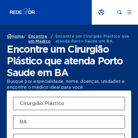
Home
/
Encontre
/
Encontre um Cirurgião Plástico que
um Médico
atenda Porto Saude em BA
Encontre um Cirurgião
Plástico que atenda Porto
Saude em BA
Busque por especialidade, nome, doenças, unidades e
encontre o médico ideal para você.