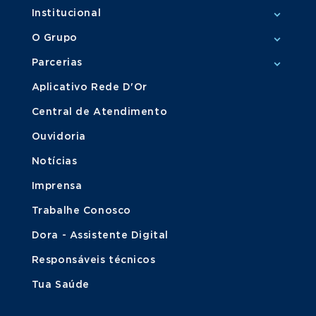
Institucional
O Grupo
Parcerias
Aplicativo Rede D'Or
Central de Atendimento
Ouvidoria
Notícias
Imprensa
Trabalhe Conosco
Dora - Assistente Digital
Responsáveis técnicos
Tua Saúde