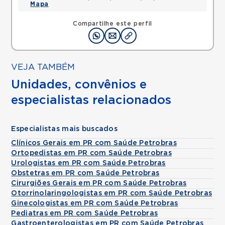
Mapa
Compartilhe este perfil
VEJA TAMBÉM
Unidades, convênios e
especialistas relacionados
Especialistas mais buscados
Clínicos Gerais em PR com Saúde Petrobras
Ortopedistas em PR com Saúde Petrobras
Urologistas em PR com Saúde Petrobras
Obstetras em PR com Saúde Petrobras
Cirurgiões Gerais em PR com Saúde Petrobras
Otorrinolaringologistas em PR com Saúde Petrobras
Ginecologistas em PR com Saúde Petrobras
Pediatras em PR com Saúde Petrobras
Gastroenterologistas em PR com Saúde Petrobras