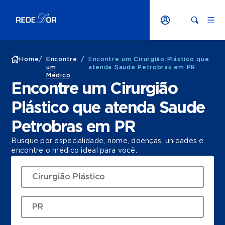
Home
/
Encontre
/
Encontre um Cirurgião Plástico que
um
atenda Saude Petrobras em PR
Médico
Encontre um Cirurgião
Plástico que atenda Saude
Petrobras em PR
Busque por especialidade, nome, doenças, unidades e
encontre o médico ideal para você.