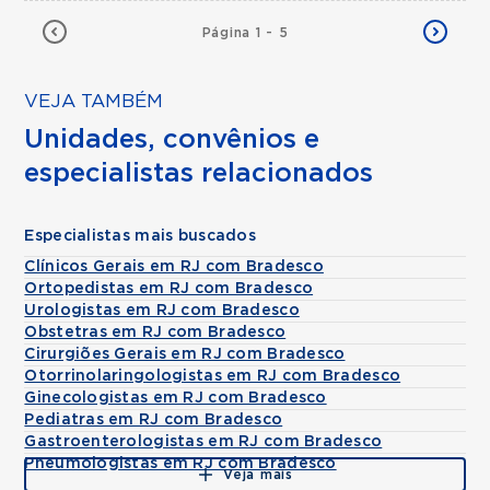
Página 1 - 5
VEJA TAMBÉM
Unidades, convênios e
especialistas relacionados
Especialistas mais buscados
Clínicos Gerais em RJ com Bradesco
Ortopedistas em RJ com Bradesco
Urologistas em RJ com Bradesco
Obstetras em RJ com Bradesco
Cirurgiões Gerais em RJ com Bradesco
Otorrinolaringologistas em RJ com Bradesco
Ginecologistas em RJ com Bradesco
Pediatras em RJ com Bradesco
Gastroenterologistas em RJ com Bradesco
Pneumologistas em RJ com Bradesco
Veja mais