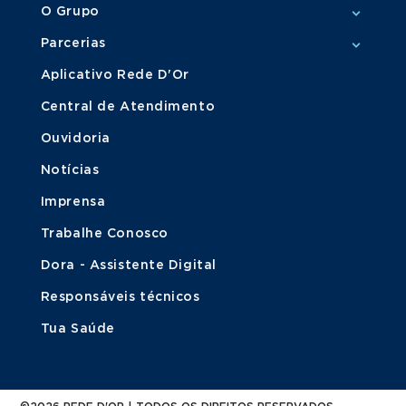
O Grupo
Parcerias
Aplicativo Rede D'Or
Central de Atendimento
Ouvidoria
Notícias
Imprensa
Trabalhe Conosco
Dora - Assistente Digital
Responsáveis técnicos
Tua Saúde