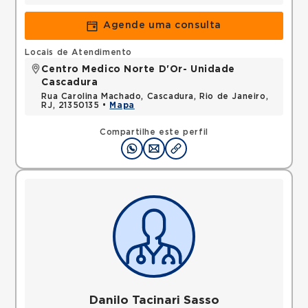
Agende uma consulta
Locais de Atendimento
Centro Medico Norte D'Or- Unidade
Cascadura
Rua Carolina Machado, Cascadura, Rio de Janeiro,
RJ, 21350135 •
Mapa
Compartilhe este perfil
Danilo Tacinari Sasso