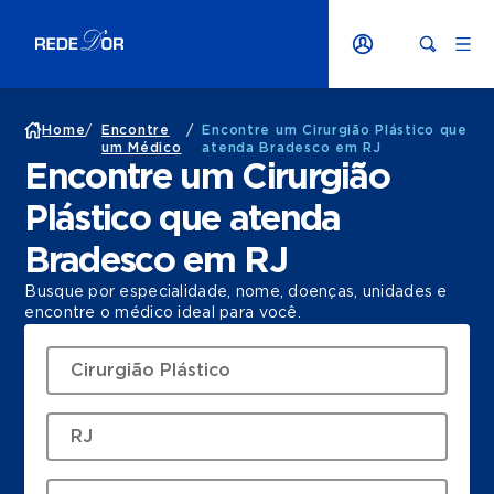
Home
/
Encontre
/
Encontre um Cirurgião Plástico que
um Médico
atenda Bradesco em RJ
Encontre um Cirurgião
Plástico que atenda
Bradesco em RJ
Busque por especialidade, nome, doenças, unidades e
encontre o médico ideal para você.