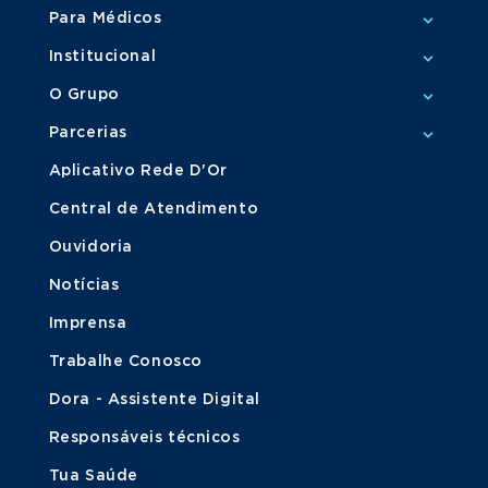
Para Médicos
Institucional
O Grupo
Parcerias
Aplicativo Rede D'Or
Central de Atendimento
Ouvidoria
Notícias
Imprensa
Trabalhe Conosco
Dora - Assistente Digital
Responsáveis técnicos
Tua Saúde