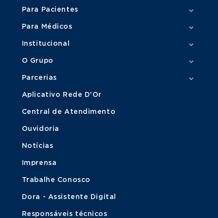
Para Pacientes
Para Médicos
Institucional
O Grupo
Parcerias
Aplicativo Rede D'Or
Central de Atendimento
Ouvidoria
Notícias
Imprensa
Trabalhe Conosco
Dora - Assistente Digital
Responsáveis técnicos