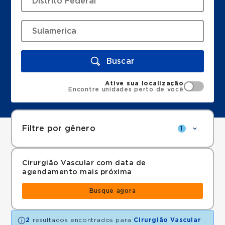
Buscar
Ative sua localização
Encontre unidades perto de você
Filtre por gênero
1
Cirurgião Vascular com data de
agendamento mais próxima
Busque agora
2
resultados encontrados para
Cirurgião Vascular