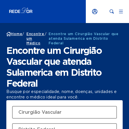
Home
/
Encontre
/
Encontre um Cirurgião Vascular que
um
atenda Sulamerica em Distrito
Médico
Federal
Encontre um Cirurgião
Vascular que atenda
Sulamerica em Distrito
Federal
Busque por especialidade, nome, doenças, unidades e
encontre o médico ideal para você.