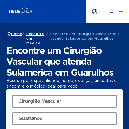
Home
/
Encontre
/
Encontre um Cirurgião Vascular que
um
atenda Sulamerica em Guarulhos
Médico
Encontre um Cirurgião
Vascular que atenda
Sulamerica em Guarulhos
Busque por especialidade, nome, doenças, unidades e
encontre o médico ideal para você.