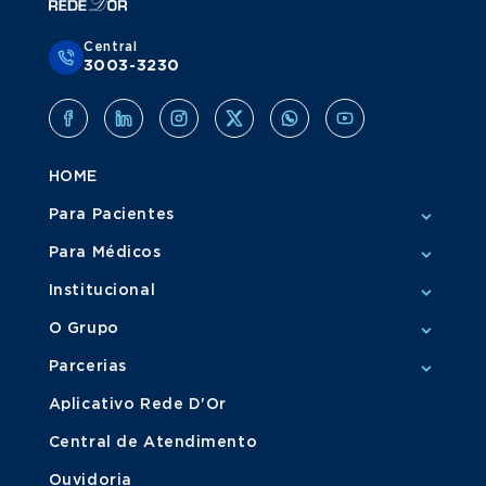
Central
3003-3230
HOME
Para Pacientes
Para Médicos
Institucional
O Grupo
Parcerias
Aplicativo Rede D'Or
Central de Atendimento
Ouvidoria