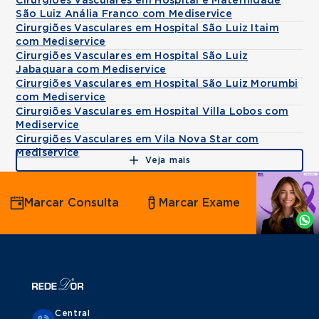
Cirurgiões Vasculares em Hospital e Maternidade
São Luiz Anália Franco com Mediservice
Cirurgiões Vasculares em Hospital São Luiz Itaim
com Mediservice
Cirurgiões Vasculares em Hospital São Luiz
Jabaquara com Mediservice
Cirurgiões Vasculares em Hospital São Luiz Morumbi
com Mediservice
Cirurgiões Vasculares em Hospital Villa Lobos com
Mediservice
Cirurgiões Vasculares em Vila Nova Star com
Mediservice
Veja mais
Agende
Marcar Consulta
Marcar Exame
por
Whatsapp
Central