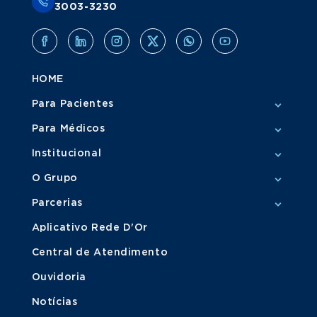
3003-3230
HOME
Para Pacientes
Para Médicos
Institucional
O Grupo
Parcerias
Aplicativo Rede D'Or
Central de Atendimento
Ouvidoria
Notícias