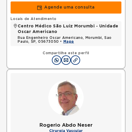
Agende uma consulta
Locais de Atendimento
Centro Médico São Luiz Morumbi - Unidade
Oscar Americano
Rua Engenheiro Oscar Americano, Morumbi, Sao
Paulo, SP, 05673050 •
Mapa
Compartilhe este perfil
Rogerio Abdo Neser
Cirurgia Vascular