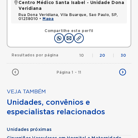
Centro Médico Santa Isabel - Unidade Dona
Veridiana
Rua Dona Veridiana, Vila Buarque, Sao Paulo, SP,
01238010 •
Mapa
Compartilhe este perfil
Resultados por página
10
|
20
|
30
Página 1 - 11
VEJA TAMBÉM
Unidades, convênios e
especialistas relacionados
Unidades próximas