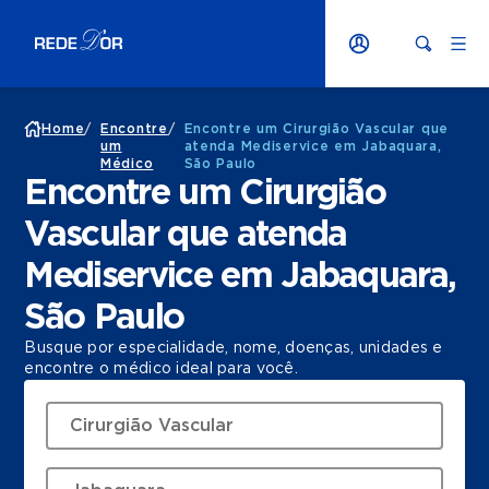
Home
/
Encontre
/
Encontre um Cirurgião Vascular que
um
atenda Mediservice em Jabaquara,
Médico
São Paulo
Encontre um Cirurgião
Vascular que atenda
Mediservice em Jabaquara,
São Paulo
Busque por especialidade, nome, doenças, unidades e
encontre o médico ideal para você.