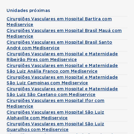
Unidades próximas
Cirurgiões Vasculares em Hospital Bartira com
Mediservice
Cirurgiões Vasculares em Hospital Brasil Mauá com
Mediservice
Cirurgiões Vasculares em Hospital Brasil Santo
André com Mediservice
Cirurgiões Vasculares em Hospital e Maternidade
Ribeirão Pires com Mediservice
Cirurgiões Vasculares em Hospital e Maternidade
São Luiz Anália Franco com Mediservice
Cirurgiões Vasculares em Hospital e Maternidade
São Luiz Campinas com Mediservice
Cirurgiões Vasculares em Hospital e Maternidade
São Luiz São Caetano com Mediservice
Cirurgiões Vasculares em Hospital Ifor com
Mediservice
Cirurgiões Vasculares em Hospital São Luiz
Alphaville com Mediservice
Cirurgiões Vasculares em Hospital São Luiz
Guarulhos com Mediservice