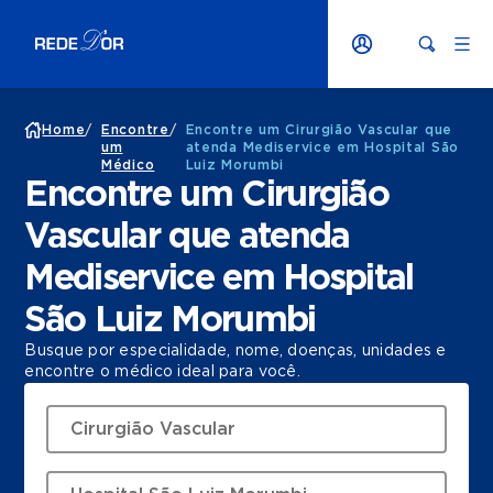
Home
/
Encontre
/
Encontre um Cirurgião Vascular que
um
atenda Mediservice em Hospital São
Médico
Luiz Morumbi
Encontre um Cirurgião
Vascular que atenda
Mediservice em Hospital
São Luiz Morumbi
Busque por especialidade, nome, doenças, unidades e
encontre o médico ideal para você.