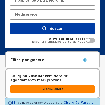
Buscar
Ative sua localização
Encontre unidades perto de você
Filtre por gênero
1
Cirurgião Vascular com data de
agendamento mais próxima
Busque agora
18
resultados encontrados para
Cirurgião Vascular