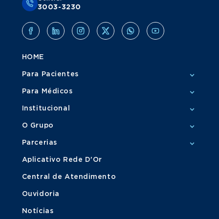
3003-3230
HOME
Para Pacientes
Para Médicos
Institucional
O Grupo
Parcerias
Aplicativo Rede D'Or
Central de Atendimento
Ouvidoria
Notícias