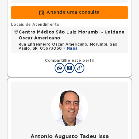
Agende uma consulta
Locais de Atendimento
Centro Médico São Luiz Morumbi - Unidade
Oscar Americano
Rua Engenheiro Oscar Americano, Morumbi, Sao
Paulo, SP, 05673050 •
Mapa
Compartilhe este perfil
Antonio Augusto Tadeu Issa