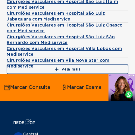
Cirurgiões Vasculares em Hospital São Luiz Itaim
com Mediservice
Cirurgiões Vasculares em Hospital São Luiz
Jabaquara com Mediservice
Cirurgiões Vasculares em Hospital São Luiz Osasco
com Mediservice
Cirurgiões Vasculares em Hospital São Luiz São
Bernardo com Mediservice
Cirurgiões Vasculares em Hospital Villa Lobos com
Mediservice
Cirurgiões Vasculares em Vila Nova Star com
Mediservice
Veja mais
Agende
Marcar Consulta
Marcar Exame
por
Whatsapp
Central