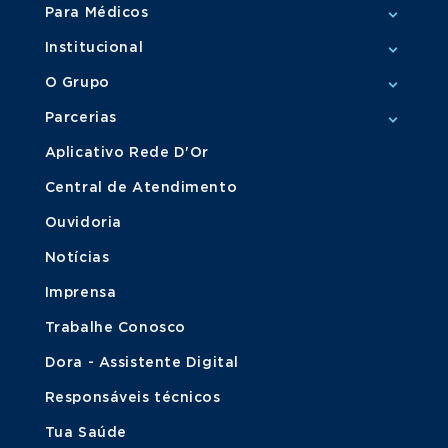
Para Médicos
Institucional
O Grupo
Parcerias
Aplicativo Rede D'Or
Central de Atendimento
Ouvidoria
Notícias
Imprensa
Trabalhe Conosco
Dora - Assistente Digital
Responsáveis técnicos
Tua Saúde