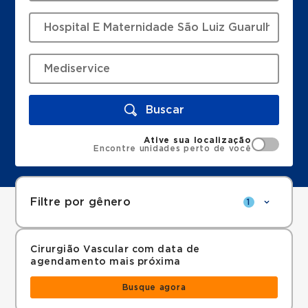
Buscar
Ative sua localização
Encontre unidades perto de você
Filtre por gênero
1
Cirurgião Vascular com data de
agendamento mais próxima
Busque agora