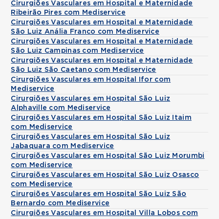
Cirurgiões Vasculares em Hospital e Maternidade
Ribeirão Pires com Mediservice
Cirurgiões Vasculares em Hospital e Maternidade
São Luiz Anália Franco com Mediservice
Cirurgiões Vasculares em Hospital e Maternidade
São Luiz Campinas com Mediservice
Cirurgiões Vasculares em Hospital e Maternidade
São Luiz São Caetano com Mediservice
Cirurgiões Vasculares em Hospital Ifor com
Mediservice
Cirurgiões Vasculares em Hospital São Luiz
Alphaville com Mediservice
Cirurgiões Vasculares em Hospital São Luiz Itaim
com Mediservice
Cirurgiões Vasculares em Hospital São Luiz
Jabaquara com Mediservice
Cirurgiões Vasculares em Hospital São Luiz Morumbi
com Mediservice
Cirurgiões Vasculares em Hospital São Luiz Osasco
com Mediservice
Cirurgiões Vasculares em Hospital São Luiz São
Bernardo com Mediservice
Cirurgiões Vasculares em Hospital Villa Lobos com