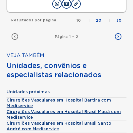
Resultados por página
10
|
20
|
30
Página 1 - 2
VEJA TAMBÉM
Unidades, convênios e
especialistas relacionados
Unidades próximas
Cirurgiões Vasculares em Hospital Bartira com
Mediservice
Cirurgiões Vasculares em Hospital Brasil Mauá com
Mediservice
Cirurgiões Vasculares em Hospital Brasil Santo
André com Mediservice