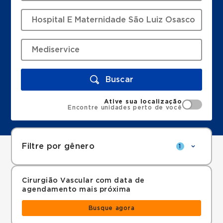
Buscar
Ative sua localização
Encontre unidades perto de você
Filtre por gênero
1
Cirurgião Vascular com data de
agendamento mais próxima
Busque agora