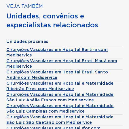
VEJA TAMBÉM
Unidades, convênios e
especialistas relacionados
Unidades próximas
Cirurgiões Vasculares em Hospital Bartira com
Mediservice
Cirurgiões Vasculares em Hospital Brasil Mauá com
Mediservice
Cirurgiões Vasculares em Hospital Brasil Santo
André com Mediservice
Cirurgiões Vasculares em Hospital e Maternidade
Ribeirão Pires com Mediservice
Cirurgiões Vasculares em Hospital e Maternidade
São Luiz Anália Franco com Mediservice
Cirurgiões Vasculares em Hospital e Maternidade
São Luiz Campinas com Mediservice
Cirurgiões Vasculares em Hospital e Maternidade
São Luiz São Caetano com Mediservice
Cirurgiões Vasculares em Hospital Ifor com