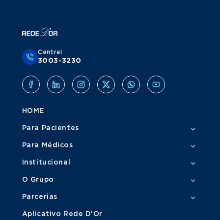
Central
3003-3230
HOME
Para Pacientes
Para Médicos
Institucional
O Grupo
Parcerias
Aplicativo Rede D'Or