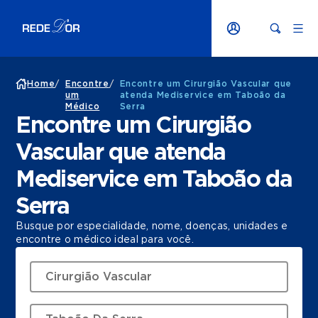
Home
/
Encontre
/
Encontre um Cirurgião Vascular que
um
atenda Mediservice em Taboão da
Médico
Serra
Encontre um Cirurgião
Vascular que atenda
Mediservice em Taboão da
Serra
Busque por especialidade, nome, doenças, unidades e
encontre o médico ideal para você.