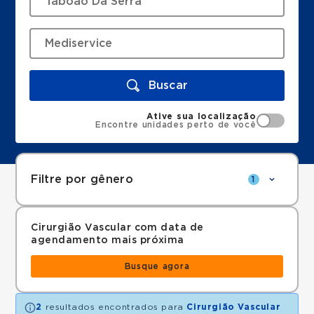
Buscar
Ative sua localização
Encontre unidades perto de você
Filtre por gênero
1
Cirurgião Vascular com data de
agendamento mais próxima
Busque agora
2
resultados encontrados para
Cirurgião Vascular