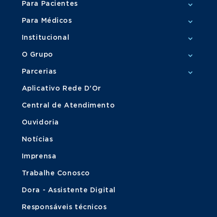
Para Pacientes
Para Médicos
Institucional
O Grupo
Parcerias
Aplicativo Rede D'Or
Central de Atendimento
Ouvidoria
Notícias
Imprensa
Trabalhe Conosco
Dora - Assistente Digital
Responsáveis técnicos