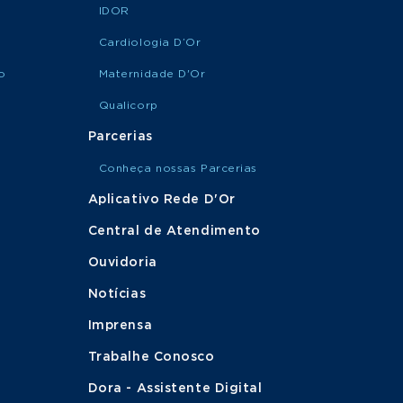
IDOR
Cardiologia D’Or
o
Maternidade D'Or
Qualicorp
Parcerias
Conheça nossas Parcerias
Aplicativo Rede D'Or
Central de Atendimento
Ouvidoria
Notícias
Imprensa
Trabalhe Conosco
Dora - Assistente Digital