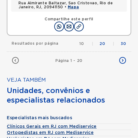
Rua Almirante Baltazar, Sao Cristovao, Rio de
Janeiro, RJ, 20941150 •
Mapa
Compartilhe este perfil
Resultados por página
10
|
20
|
30
Página 1 - 20
VEJA TAMBÉM
Unidades, convênios e
especialistas relacionados
Especialistas mais buscados
Clínicos Gerais em RJ com Mediservice
Ortopedistas em RJ com Mediservice