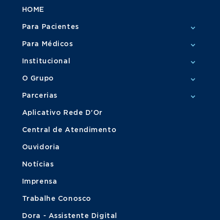
HOME
Para Pacientes
Para Médicos
Institucional
O Grupo
Parcerias
Aplicativo Rede D'Or
Central de Atendimento
Ouvidoria
Notícias
Imprensa
Trabalhe Conosco
Dora - Assistente Digital