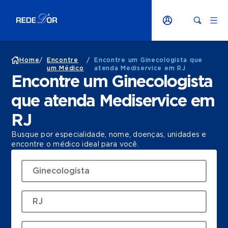
Home
/
Encontre
/
Encontre um Ginecologista que
um Médico
atenda Mediservice em RJ
Encontre um Ginecologista
que atenda Mediservice em
RJ
Busque por especialidade, nome, doenças, unidades e
encontre o médico ideal para você.