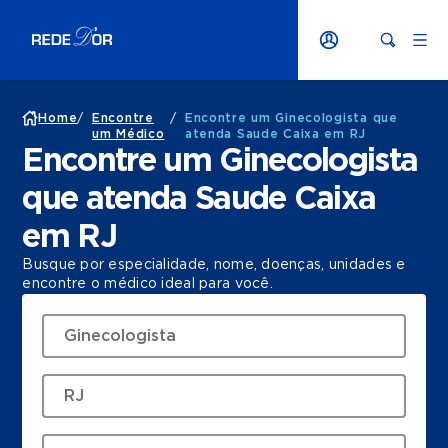
Home
/
Encontre
/
Encontre um Ginecologista que
um Médico
atenda Saude Caixa em RJ
Encontre um Ginecologista
que atenda Saude Caixa
em RJ
Busque por especialidade, nome, doenças, unidades e
encontre o médico ideal para você.