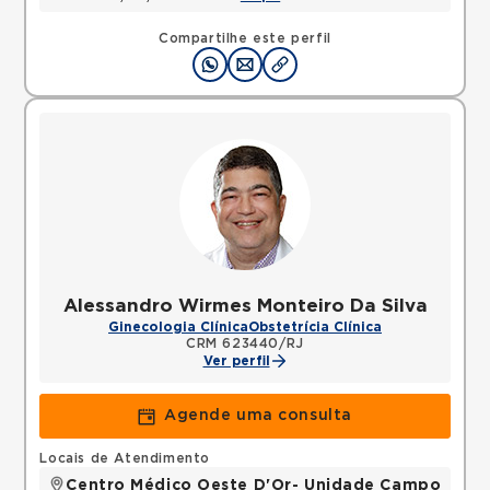
Compartilhe este perfil
Alessandro Wirmes Monteiro Da Silva
Ginecologia Clínica
Obstetrícia Clínica
CRM 623440/RJ
Ver perfil
Agende uma consulta
Locais de Atendimento
Centro Médico Oeste D'Or- Unidade Campo