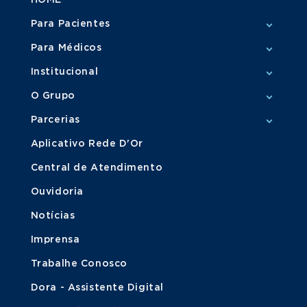
HOME
Para Pacientes
Para Médicos
Institucional
O Grupo
Parcerias
Aplicativo Rede D'Or
Central de Atendimento
Ouvidoria
Notícias
Imprensa
Trabalhe Conosco
Dora - Assistente Digital