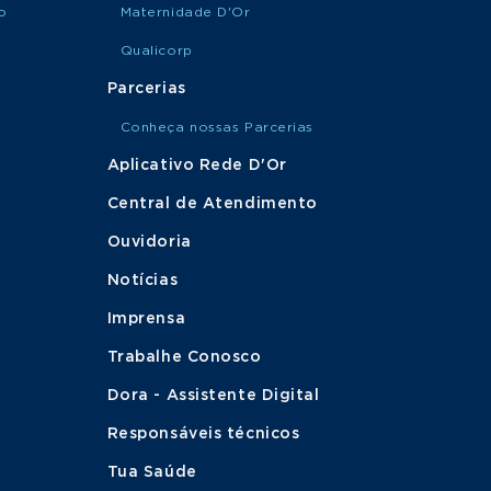
o
Maternidade D'Or
Qualicorp
Parcerias
Conheça nossas Parcerias
Aplicativo Rede D'Or
Central de Atendimento
Ouvidoria
Notícias
Imprensa
Trabalhe Conosco
Dora - Assistente Digital
Responsáveis técnicos
Tua Saúde