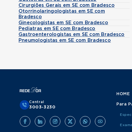
Cirurgiões Gerais em SE com Bradesco
Otorrinolaringologistas em SE com
Bradesco
Ginecologistas em SE com Bradesco
Pediatras em SE com Bradesco
Gastroenterologistas em SE com Bradesco
Pneumologistas em SE com Bradesco
HOME
Central
Para P
3003-3230
Espec
Exame