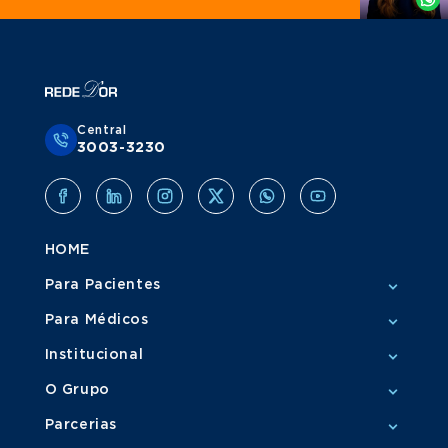
Central
3003-3230
HOME
Para Pacientes
Para Médicos
Institucional
O Grupo
Parcerias