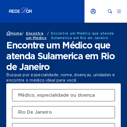
Home
/
Encontre
/
Encontre um Médico que atenda
um Médico
Sulamerica em Rio de Janeiro
Encontre um Médico que
atenda Sulamerica em Rio
de Janeiro
Busque por especialidade, nome, doenças, unidades e
encontre o médico ideal para você.