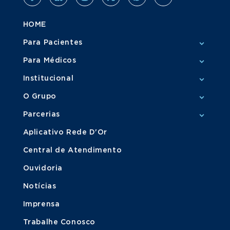
HOME
Para Pacientes
Para Médicos
Institucional
O Grupo
Parcerias
Aplicativo Rede D'Or
Central de Atendimento
Ouvidoria
Notícias
Imprensa
Trabalhe Conosco