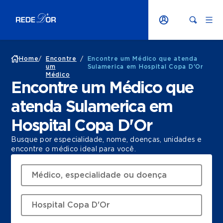
Home
/
Encontre
/
Encontre um Médico que atenda
um
Sulamerica em Hospital Copa D'Or
Médico
Encontre um Médico que
atenda Sulamerica em
Hospital Copa D'Or
Busque por especialidade, nome, doenças, unidades e
encontre o médico ideal para você.