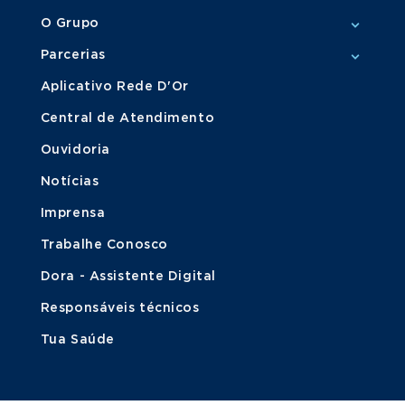
O Grupo
Parcerias
Aplicativo Rede D'Or
Central de Atendimento
Ouvidoria
Notícias
Imprensa
Trabalhe Conosco
Dora - Assistente Digital
Responsáveis técnicos
Tua Saúde