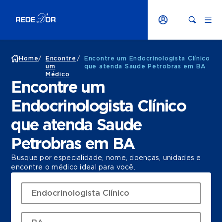
Home
/
Encontre
/
Encontre um Endocrinologista Clínico
um
que atenda Saude Petrobras em BA
Médico
Encontre um
Endocrinologista Clínico
que atenda Saude
Petrobras em BA
Busque por especialidade, nome, doenças, unidades e
encontre o médico ideal para você.