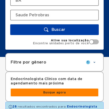
Buscar
Ative sua localização
Encontre unidades perto de você
Filtre por gênero
1
Endocrinologista Clínico com data de
agendamento mais próxima
Busque agora
28
resultados encontrados para
Endocrinologista