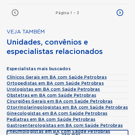
Página 1 - 3
VEJA TAMBÉM
Unidades, convênios e
especialistas relacionados
Especialistas mais buscados
Clínicos Gerais em BA com Saúde Petrobras
Ortopedistas em BA com Saúde Petrobras
Urologistas em BA com Saúde Petrobras
Obstetras em BA com Saúde Petrobras
Cirurgiões Gerais em BA com Saúde Petrobras
Otorrinolaringologistas em BA com Saúde Petrobras
Ginecologistas em BA com Saúde Petrobras
Pediatras em BA com Saúde Petrobras
Gastroenterologistas em BA com Saúde Petrobras
Pneumologistas em BA com Saúde Petrobras
Veja mais