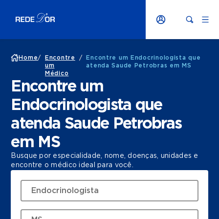
Home
/
Encontre
/
Encontre um Endocrinologista que
um
atenda Saude Petrobras em MS
Médico
Encontre um
Endocrinologista que
atenda Saude Petrobras
em MS
Busque por especialidade, nome, doenças, unidades e
encontre o médico ideal para você.