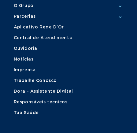
O Grupo
Parcerias
Aplicativo Rede D'Or
Central de Atendimento
Ouvidoria
Notícias
Imprensa
Trabalhe Conosco
Dora - Assistente Digital
Responsáveis técnicos
Tua Saúde