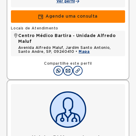
Ver perfil
Agende uma consulta
Locais de Atendimento
Centro Médico Bartira - Unidade Alfredo
Maluf
Avenida Alfredo Maluf, Jardim Santo Antonio,
Santo Andre, SP, 09240410 •
Mapa
Compartilhe este perfil