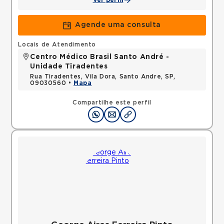
Ver perfil
Agende uma consulta
Locais de Atendimento
Centro Médico Brasil Santo André -
Unidade Tiradentes
Rua Tiradentes, Vila Dora, Santo Andre, SP,
09030560 •
Mapa
Compartilhe este perfil