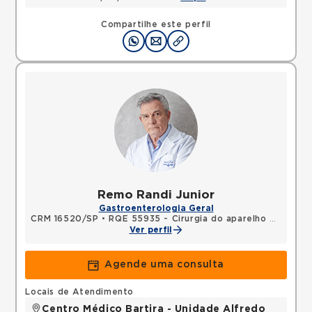
Compartilhe este perfil
Remo Randi Junior
Gastroenterologia Geral
CRM 16520/SP
•
RQE 55935 - Cirurgia do aparelho digestivo
Ver perfil
Agende uma consulta
Locais de Atendimento
Centro Médico Bartira - Unidade Alfredo