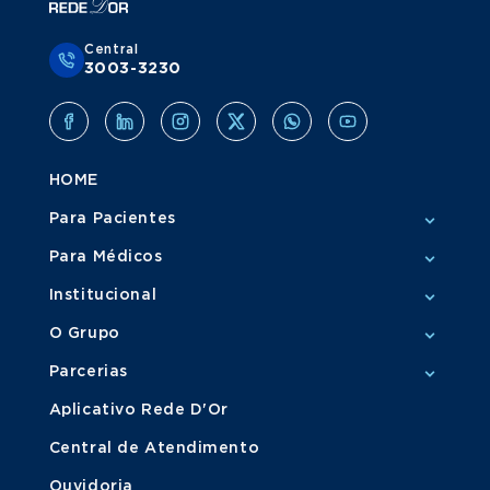
Central
3003-3230
HOME
Para Pacientes
Para Médicos
Institucional
O Grupo
Parcerias
Aplicativo Rede D'Or
Central de Atendimento
Ouvidoria