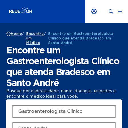
Home
/
Encontre
/
Encontre um Gastroenterologista
um
Clínico que atenda Bradesco em
Médico
Santo André
Encontre um
Gastroenterologista Clínico
que atenda Bradesco em
Santo André
Busque por especialidade, nome, doenças, unidades e
encontre o médico ideal para você.