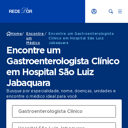
Home
/
Encontre
/
Encontre um Gastroenterologista
um
Clínico em Hospital São Luiz
Médico
Jabaquara
Encontre um
Gastroenterologista Clínico
em Hospital São Luiz
Jabaquara
Busque por especialidade, nome, doenças, unidades e
encontre o médico ideal para você.