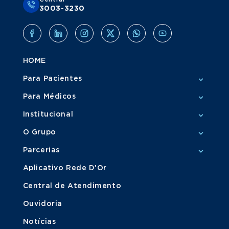
3003-3230
HOME
Para Pacientes
Para Médicos
Institucional
O Grupo
Parcerias
Aplicativo Rede D'Or
Central de Atendimento
Ouvidoria
Notícias