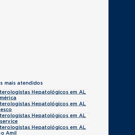
s mais atendidos
terologistas Hepatológicos em AL
mérica
terologistas Hepatológicos em AL
esco
terologistas Hepatológicos em AL
service
terologistas Hepatológicos em AL
o Amil