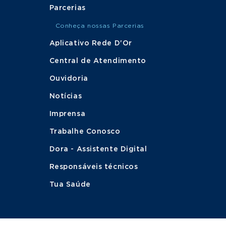
Parcerias
Conheça nossas Parcerias
Aplicativo Rede D'Or
Central de Atendimento
Ouvidoria
Notícias
Imprensa
Trabalhe Conosco
Dora - Assistente Digital
Responsáveis técnicos
Tua Saúde