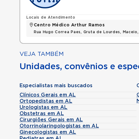
Locais de Atendimento
Centro Médico Arthur Ramos
Rua Hugo Correa Paes, Gruta de Lourdes, Maceio
VEJA TAMBÉM
Unidades, convênios e espec
Especialistas mais buscados
Clínicos Gerais em AL
Ortopedistas em AL
Urologistas em AL
Obstetras em AL
Cirurgiões Gerais em AL
Otorrinolaringologistas em AL
Ginecologistas em AL
Pediatras em AL