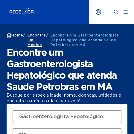
Home
/
Encontre
/
Encontre um Gastroenterologista
um
Hepatológico que atenda Saude
Médico
Petrobras em MA
Encontre um
Gastroenterologista
Hepatológico que atenda
Saude Petrobras em MA
Busque por especialidade, nome, doenças, unidades e
encontre o médico ideal para você.