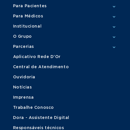
Para Pacientes
Para Médicos
Institucional
O Grupo
Parcerias
Aplicativo Rede D'Or
Central de Atendimento
Ouvidoria
Notícias
Imprensa
Trabalhe Conosco
Dora - Assistente Digital
Responsáveis técnicos