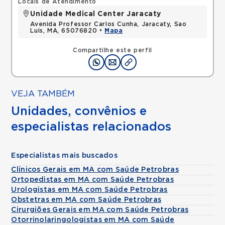
Locais de Atendimento
Unidade Medical Center Jaracaty
Avenida Professor Carlos Cunha, Jaracaty, Sao
Luis, MA, 65076820 •
Mapa
Compartilhe este perfil
VEJA TAMBÉM
Unidades, convênios e
especialistas relacionados
Especialistas mais buscados
Clínicos Gerais em MA com Saúde Petrobras
Ortopedistas em MA com Saúde Petrobras
Urologistas em MA com Saúde Petrobras
Obstetras em MA com Saúde Petrobras
Cirurgiões Gerais em MA com Saúde Petrobras
Otorrinolaringologistas em MA com Saúde