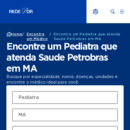
Home
/
Encontre
/
Encontre um Pediatra que atenda
um Médico
Saude Petrobras em MA
Encontre um Pediatra que
atenda Saude Petrobras
em MA
Busque por especialidade, nome, doenças, unidades e
encontre o médico ideal para você.