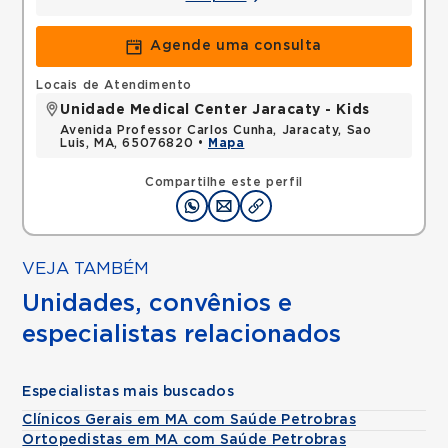
Agende uma consulta
Locais de Atendimento
Unidade Medical Center Jaracaty - Kids
Avenida Professor Carlos Cunha, Jaracaty, Sao
Luis, MA, 65076820 •
Mapa
Compartilhe este perfil
VEJA TAMBÉM
Unidades, convênios e
especialistas relacionados
Especialistas mais buscados
Clínicos Gerais em MA com Saúde Petrobras
Ortopedistas em MA com Saúde Petrobras