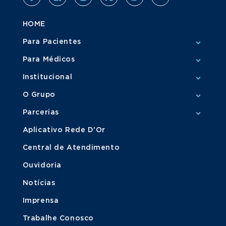
HOME
Para Pacientes
Para Médicos
Institucional
O Grupo
Parcerias
Aplicativo Rede D'Or
Central de Atendimento
Ouvidoria
Notícias
Imprensa
Trabalhe Conosco