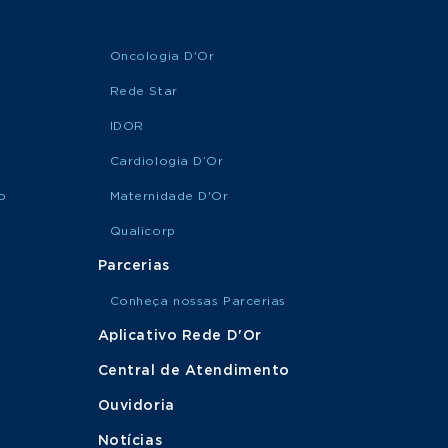
Oncologia D'Or
Rede Star
IDOR
Cardiologia D’Or
o
Maternidade D'Or
Qualicorp
Parcerias
Conheça nossas Parcerias
Aplicativo Rede D'Or
Central de Atendimento
Ouvidoria
Notícias