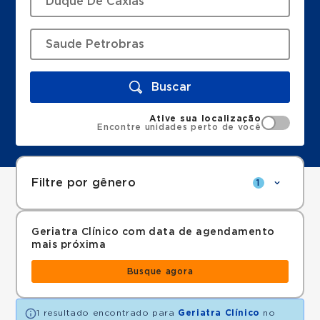
Buscar
Ative sua localização
Encontre unidades perto de você
Filtre por gênero
1
Geriatra Clínico com data de agendamento
mais próxima
Busque agora
1 resultado encontrado para
Geriatra Clínico
no