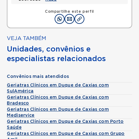
Compartilhe este perfil
VEJA TAMBÉM
Unidades, convênios e
especialistas relacionados
Convênios mais atendidos
Geriatras Clínicos em Duque de Caxias com
SulAmérica
Geriatras Clínicos em Duque de Caxias com
Bradesco
Geriatras Clínicos em Duque de Caxias com
Mediservice
Geriatras Clínicos em Duque de Caxias com Porto
Saúde
Geriatras Clínicos em Duque de Caxias com Grupo