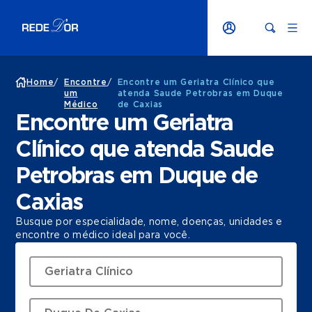
Home
/
Encontre
/
Encontre um Geriatra Clínico que
um
atenda Saude Petrobras em Duque
Médico
de Caxias
Encontre um Geriatra
Clínico que atenda Saude
Petrobras em Duque de
Caxias
Busque por especialidade, nome, doenças, unidades e
encontre o médico ideal para você.