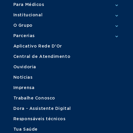
Para Médicos
Institucional
O Grupo
Parcerias
Aplicativo Rede D'Or
Central de Atendimento
Ouvidoria
Notícias
Imprensa
Trabalhe Conosco
Dora - Assistente Digital
Responsáveis técnicos
Tua Saúde