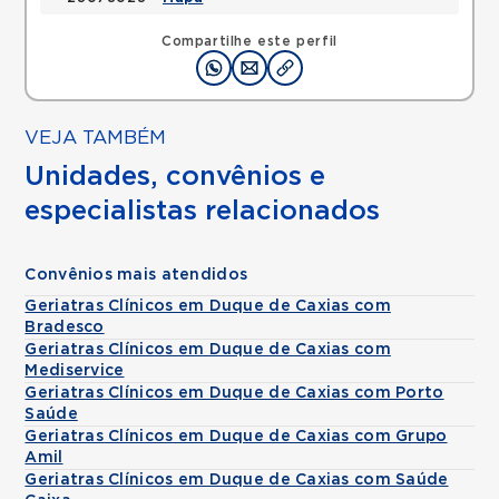
Compartilhe este perfil
VEJA TAMBÉM
Unidades, convênios e
especialistas relacionados
Convênios mais atendidos
Geriatras Clínicos em Duque de Caxias com
Bradesco
Geriatras Clínicos em Duque de Caxias com
Mediservice
Geriatras Clínicos em Duque de Caxias com Porto
Saúde
Geriatras Clínicos em Duque de Caxias com Grupo
Amil
Geriatras Clínicos em Duque de Caxias com Saúde