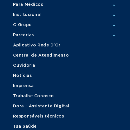
Para Médicos
Institucional
O Grupo
Parcerias
Aplicativo Rede D'Or
Central de Atendimento
Ouvidoria
Notícias
Imprensa
Trabalhe Conosco
Dora - Assistente Digital
Responsáveis técnicos
Tua Saúde