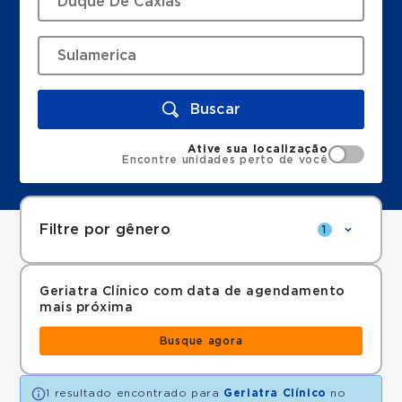
Buscar
Ative sua localização
Encontre unidades perto de você
Filtre por gênero
1
Geriatra Clínico com data de agendamento
mais próxima
Busque agora
1 resultado encontrado para
Geriatra Clínico
no