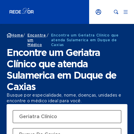
Home
/
Encontre
/
Encontre um Geriatra Clínico que
um
atenda Sulamerica em Duque de
Médico
Caxias
Encontre um Geriatra
Clínico que atenda
Sulamerica em Duque de
Caxias
Busque por especialidade, nome, doenças, unidades e
encontre o médico ideal para você.