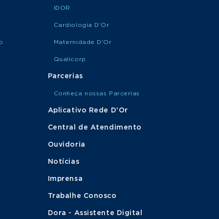
IDOR
Cardiologia D’Or
o
Maternidade D'Or
Qualicorp
Parcerias
Conheça nossas Parcerias
Aplicativo Rede D'Or
Central de Atendimento
Ouvidoria
Notícias
Imprensa
Trabalhe Conosco
Dora - Assistente Digital