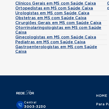
Clínicos Gerais em MS com Saúde Caixa
Ortopedistas em MS com Saúde Caixa
Urologistas em MS com Saúde Caixa
Obstetras em MS com Saúde Caixa
Cirurgiões Gerais em MS com Saúde Caixa
Otorrinolaringologistas em MS com Saúde
Caixa
Ginecologistas em MS com Saúde Caixa
Pediatras em MS com Saúde Caixa
Gastroenterologistas em MS com Saúde
Caixa
HOME
Central
Para P
3003-3230