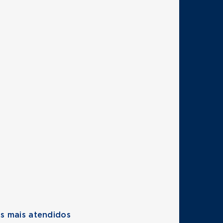
s mais atendidos