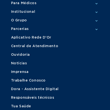
Para Médicos
Institucional
O Grupo
Parcerias
Aplicativo Rede D'Or
Central de Atendimento
Ouvidoria
Notícias
Imprensa
Trabalhe Conosco
Dora - Assistente Digital
Responsáveis técnicos
Tua Saúde