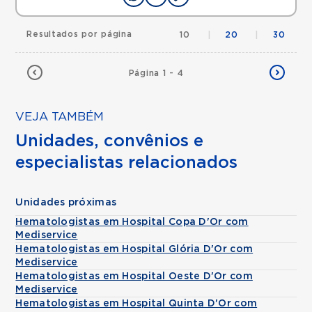
Resultados por página
10
|
20
|
30
Página 1 - 4
VEJA TAMBÉM
Unidades, convênios e
especialistas relacionados
Unidades próximas
Hematologistas em Hospital Copa D'Or com
Mediservice
Hematologistas em Hospital Glória D'Or com
Mediservice
Hematologistas em Hospital Oeste D'Or com
Mediservice
Hematologistas em Hospital Quinta D'Or com