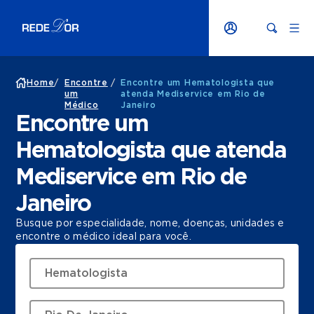
Home
/
Encontre
/
Encontre um Hematologista que
um
atenda Mediservice em Rio de
Médico
Janeiro
Encontre um
Hematologista que atenda
Mediservice em Rio de
Janeiro
Busque por especialidade, nome, doenças, unidades e
encontre o médico ideal para você.