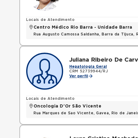
Locais de Atendimento
Centro Médico Rio Barra - Unidade Barra
Rua Augusto Camossa Saldanha, Barra da Tijuca, 
Juliana Ribeiro De Car
Hepatologia Geral
CRM 52739944/RJ
Ver perfil
Locais de Atendimento
Oncologia D'Or São Vicente
Rua Marques de Sao Vicente, Gavea, Rio de Janei