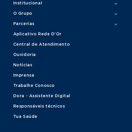
Institucional
O Grupo
Parcerias
Aplicativo Rede D'Or
Central de Atendimento
Ouvidoria
Notícias
Imprensa
Trabalhe Conosco
Dora - Assistente Digital
Responsáveis técnicos
Tua Saúde