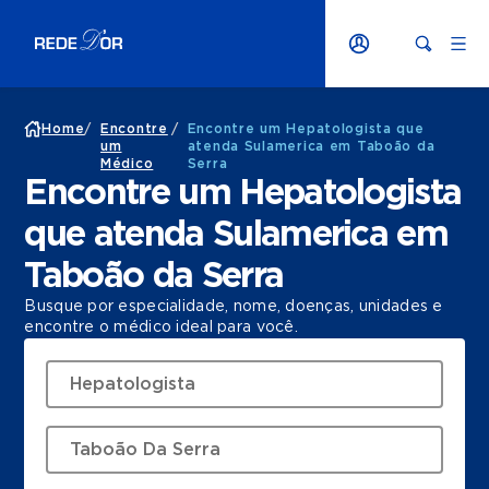
Home
/
Encontre
/
Encontre um Hepatologista que
um
atenda Sulamerica em Taboão da
Médico
Serra
Encontre um Hepatologista
que atenda Sulamerica em
Taboão da Serra
Busque por especialidade, nome, doenças, unidades e
encontre o médico ideal para você.