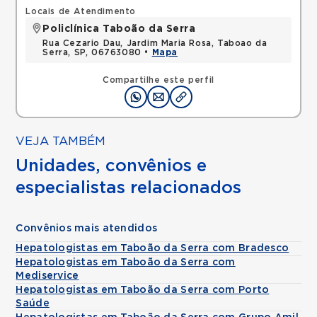
Locais de Atendimento
Policlínica Taboão da Serra
Rua Cezario Dau, Jardim Maria Rosa, Taboao da
Serra, SP, 06763080 •
Mapa
Compartilhe este perfil
VEJA TAMBÉM
Unidades, convênios e
especialistas relacionados
Convênios mais atendidos
Hepatologistas em Taboão da Serra com Bradesco
Hepatologistas em Taboão da Serra com
Mediservice
Hepatologistas em Taboão da Serra com Porto
Saúde