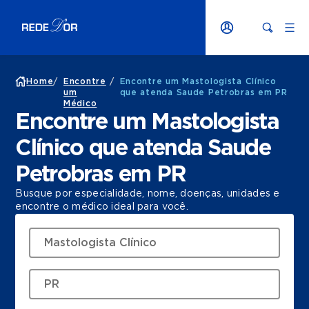
Home
/
Encontre
/
Encontre um Mastologista Clínico
um
que atenda Saude Petrobras em PR
Médico
Encontre um Mastologista
Clínico que atenda Saude
Petrobras em PR
Busque por especialidade, nome, doenças, unidades e
encontre o médico ideal para você.