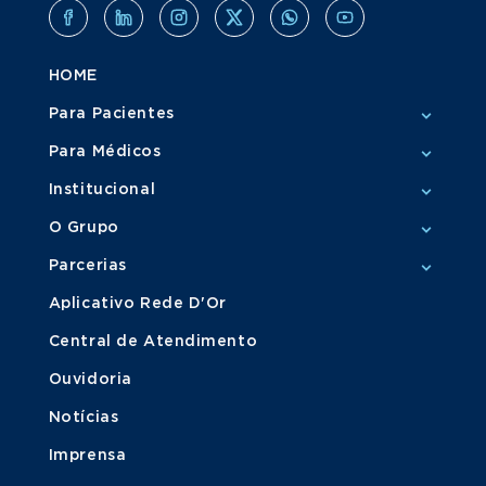
HOME
Para Pacientes
Para Médicos
Institucional
O Grupo
Parcerias
Aplicativo Rede D'Or
Central de Atendimento
Ouvidoria
Notícias
Imprensa