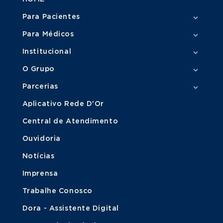
Para Pacientes
Para Médicos
Institucional
O Grupo
Parcerias
Aplicativo Rede D'Or
Central de Atendimento
Ouvidoria
Notícias
Imprensa
Trabalhe Conosco
Dora - Assistente Digital