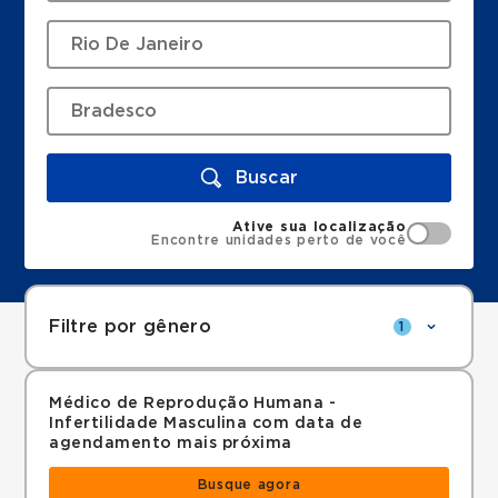
Buscar
Ative sua localização
Encontre unidades perto de você
Filtre por gênero
1
Médico de Reprodução Humana -
Infertilidade Masculina com data de
agendamento mais próxima
Busque agora