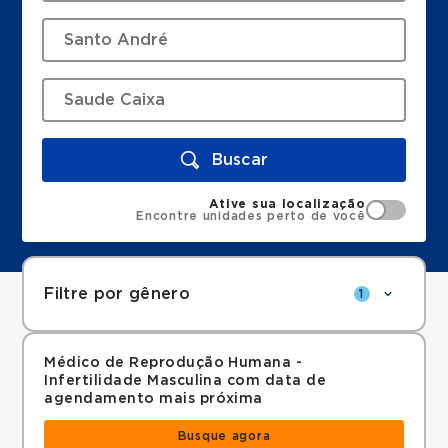
Buscar
Ative sua localização
Encontre unidades perto de você
Filtre por gênero
1
Médico de Reprodução Humana -
Infertilidade Masculina com data de
agendamento mais próxima
Busque agora