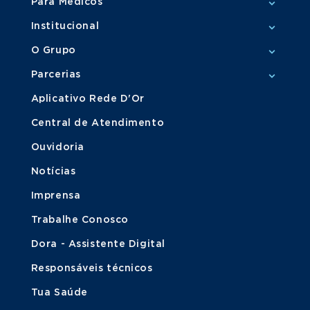
Para Médicos
Institucional
O Grupo
Parcerias
Aplicativo Rede D'Or
Central de Atendimento
Ouvidoria
Notícias
Imprensa
Trabalhe Conosco
Dora - Assistente Digital
Responsáveis técnicos
Tua Saúde