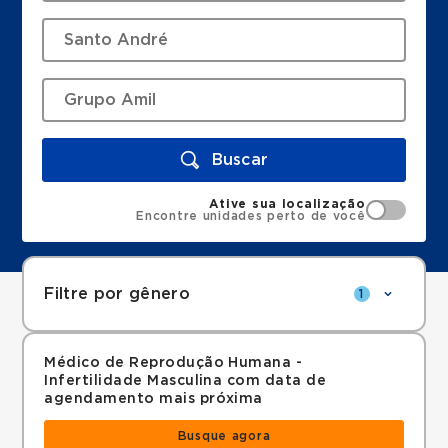
Buscar
Ative sua localização
Encontre unidades perto de você
Filtre por gênero
1
Médico de Reprodução Humana -
Infertilidade Masculina com data de
agendamento mais próxima
Busque agora