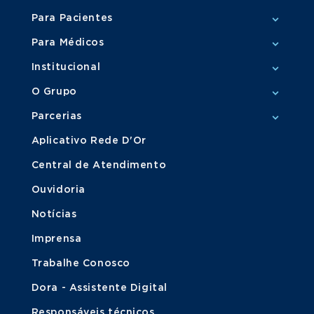
Para Pacientes
Para Médicos
Institucional
O Grupo
Parcerias
Aplicativo Rede D'Or
Central de Atendimento
Ouvidoria
Notícias
Imprensa
Trabalhe Conosco
Dora - Assistente Digital
Responsáveis técnicos