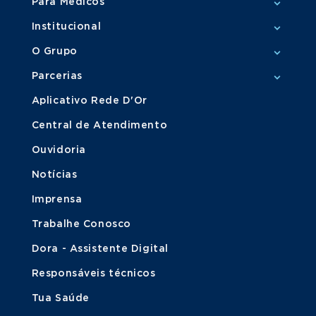
Para Médicos
Institucional
O Grupo
Parcerias
Aplicativo Rede D'Or
Central de Atendimento
Ouvidoria
Notícias
Imprensa
Trabalhe Conosco
Dora - Assistente Digital
Responsáveis técnicos
Tua Saúde