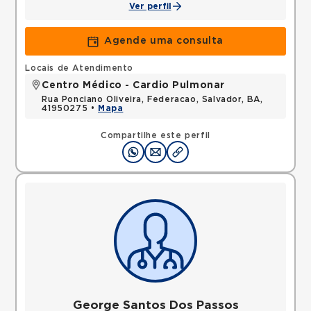
Ver perfil
Agende uma consulta
Locais de Atendimento
Centro Médico - Cardio Pulmonar
Rua Ponciano Oliveira, Federacao, Salvador, BA,
41950275 •
Mapa
Compartilhe este perfil
George Santos Dos Passos