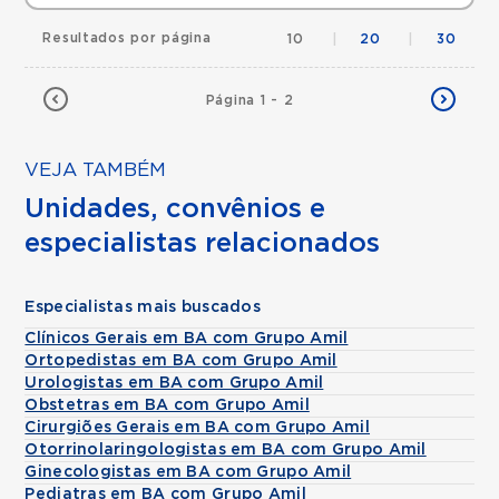
Resultados por página
10
|
20
|
30
Página 1 - 2
VEJA TAMBÉM
Unidades, convênios e
especialistas relacionados
Especialistas mais buscados
Clínicos Gerais em BA com Grupo Amil
Ortopedistas em BA com Grupo Amil
Urologistas em BA com Grupo Amil
Obstetras em BA com Grupo Amil
Cirurgiões Gerais em BA com Grupo Amil
Otorrinolaringologistas em BA com Grupo Amil
Ginecologistas em BA com Grupo Amil
Pediatras em BA com Grupo Amil