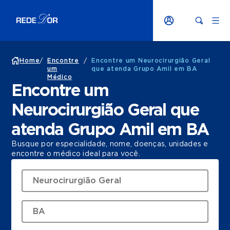
Home
/
Encontre
/
Encontre um Neurocirurgião Geral
um
que atenda Grupo Amil em BA
Médico
Encontre um
Neurocirurgião Geral que
atenda Grupo Amil em BA
Busque por especialidade, nome, doenças, unidades e
encontre o médico ideal para você.