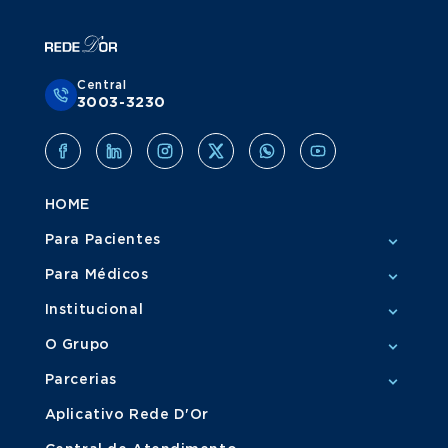
Central
3003-3230
HOME
Para Pacientes
Para Médicos
Institucional
O Grupo
Parcerias
Aplicativo Rede D'Or