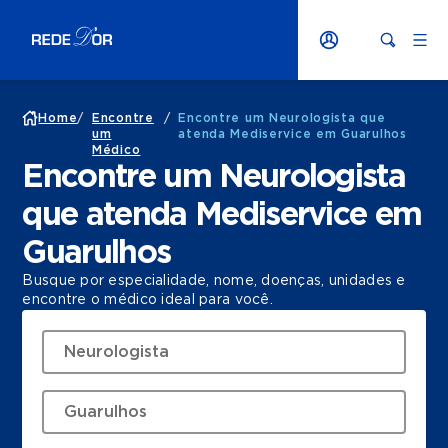
Home
/
Encontre
/
Encontre um Neurologista que
um
atenda Mediservice em Guarulhos
Médico
Encontre um Neurologista
que atenda Mediservice em
Guarulhos
Busque por especialidade, nome, doenças, unidades e
encontre o médico ideal para você.