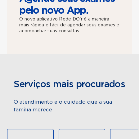
pelo novo App.
O novo aplicativo Rede DO'r é a maneira
mais rápida e fácil de agendar seus exames e
acompanhar suas consultas.
Serviços mais procurados
O atendimento e o cuidado que a sua
família merece