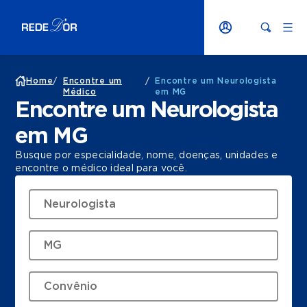
Home
/
Encontre um
/
Encontre um Neurologista
Médico
em MG
Encontre um Neurologista
em MG
Busque por especialidade, nome, doenças, unidades e
encontre o médico ideal para você.