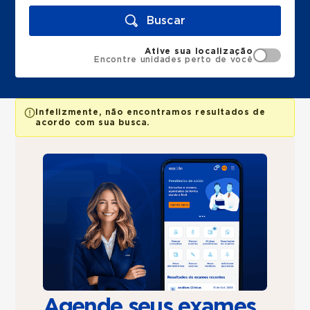
Buscar
Ative sua localização
Encontre unidades perto de você
Infelizmente, não encontramos resultados de
acordo com sua busca.
Agende seus exames