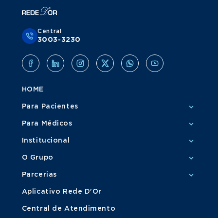
Central
3003-3230
HOME
Para Pacientes
Para Médicos
Institucional
O Grupo
Parcerias
Aplicativo Rede D'Or
Central de Atendimento