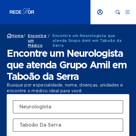
Home
/
Encontre
/
Encontre um Neurologista que
um
atenda Grupo Amil em Taboão da
Médico
Serra
Encontre um Neurologista
que atenda Grupo Amil em
Taboão da Serra
Busque por especialidade, nome, doenças, unidades e
encontre o médico ideal para você.