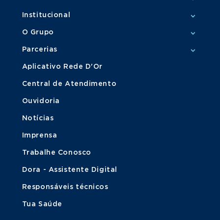
Institucional
O Grupo
Parcerias
Aplicativo Rede D'Or
Central de Atendimento
Ouvidoria
Notícias
Imprensa
Trabalhe Conosco
Dora - Assistente Digital
Responsáveis técnicos
Tua Saúde