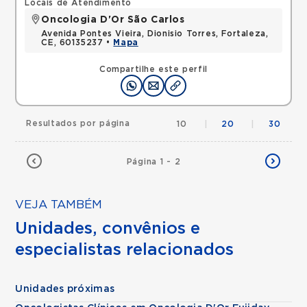
Locais de Atendimento
Oncologia D'Or São Carlos
Avenida Pontes Vieira, Dionisio Torres, Fortaleza,
CE, 60135237 •
Mapa
Compartilhe este perfil
Resultados por página
10
|
20
|
30
Página 1 - 2
VEJA TAMBÉM
Unidades, convênios e
especialistas relacionados
Unidades próximas