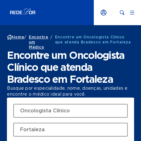
Home
/
Encontre
/
Encontre um Oncologista Clínico
um
que atenda Bradesco em Fortaleza
Médico
Encontre um Oncologista
Clínico que atenda
Bradesco em Fortaleza
Busque por especialidade, nome, doenças, unidades e
encontre o médico ideal para você.