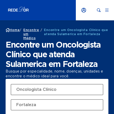
Home
/
Encontre
/
Encontre um Oncologista Clínico que
um
atenda Sulamerica em Fortaleza
Médico
Encontre um Oncologista
Clínico que atenda
Sulamerica em Fortaleza
Busque por especialidade, nome, doenças, unidades e
encontre o médico ideal para você.