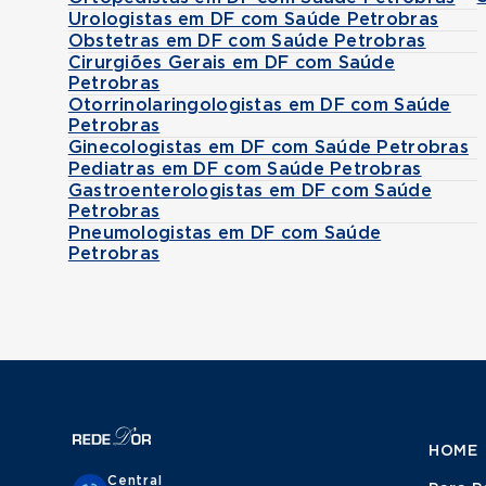
Urologistas em DF com Saúde Petrobras
Obstetras em DF com Saúde Petrobras
Cirurgiões Gerais em DF com Saúde
Petrobras
Otorrinolaringologistas em DF com Saúde
Petrobras
Ginecologistas em DF com Saúde Petrobras
Pediatras em DF com Saúde Petrobras
Gastroenterologistas em DF com Saúde
Petrobras
Pneumologistas em DF com Saúde
Petrobras
HOME
Central