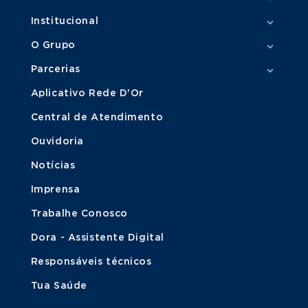
Institucional
O Grupo
Parcerias
Aplicativo Rede D'Or
Central de Atendimento
Ouvidoria
Notícias
Imprensa
Trabalhe Conosco
Dora - Assistente Digital
Responsáveis técnicos
Tua Saúde