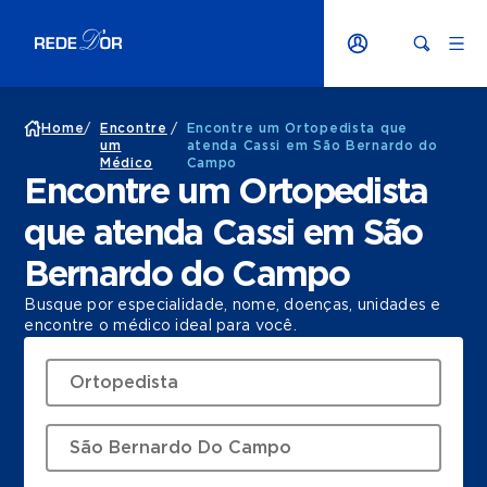
Home
/
Encontre
/
Encontre um Ortopedista que
um
atenda Cassi em São Bernardo do
Médico
Campo
Encontre um Ortopedista
que atenda Cassi em São
Bernardo do Campo
Busque por especialidade, nome, doenças, unidades e
encontre o médico ideal para você.