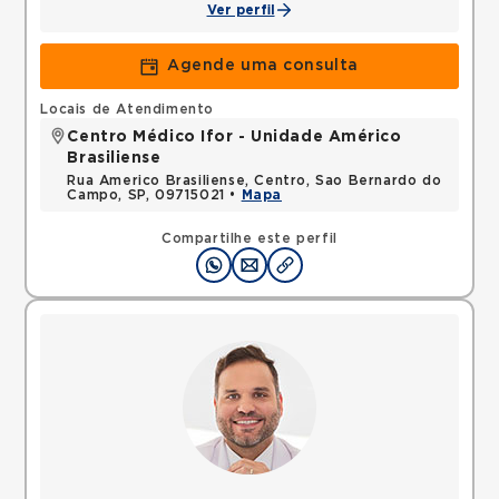
Ver perfil
Agende uma consulta
Locais de Atendimento
Centro Médico Ifor - Unidade Américo
Brasiliense
Rua Americo Brasiliense, Centro, Sao Bernardo do
Campo, SP, 09715021 •
Mapa
Compartilhe este perfil