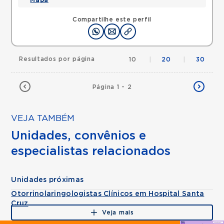
Mapa
Compartilhe este perfil
Resultados por página
10
|
20
|
30
Página 1 - 2
VEJA TAMBÉM
Unidades, convênios e
especialistas relacionados
Unidades próximas
Otorrinolaringologistas Clínicos em Hospital Santa
Cruz
Veja mais