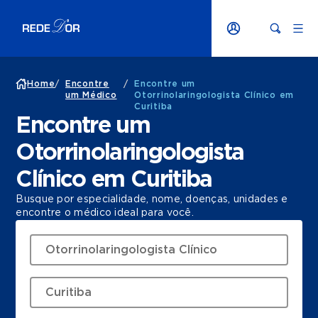
Home
/
Encontre
/
Encontre um
um Médico
Otorrinolaringologista Clínico em
Curitiba
Encontre um
Otorrinolaringologista
Clínico em Curitiba
Busque por especialidade, nome, doenças, unidades e
encontre o médico ideal para você.