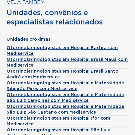
VEJA TAMBÉM
Unidades, convênios e
especialistas relacionados
Unidades próximas
Otorrinolaringologistas em Hospital Bartira com
Mediservice
Otorrinolaringologistas em Hospital Brasil Mauá com
Mediservice
Otorrinolaringologistas em Hospital Brasil Santo
André com Mediservice
Otorrinolaringologistas em Hospital e Maternidade
Ribeirão Pires com Mediservice
Otorrinolaringologistas em Hospital e Maternidade
São Luiz Campinas com Mediservice
Otorrinolaringologistas em Hospital e Maternidade
São Luiz São Caetano com Mediservice
Otorrinolaringologistas em Hospital Ifor com
Mediservice
Otorrinolaringologistas em Hospital São Luiz