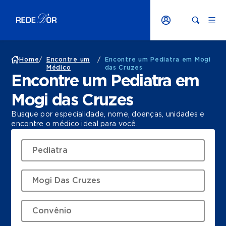
Home
/
Encontre um
/
Encontre um Pediatra em Mogi
Médico
das Cruzes
Encontre um Pediatra em
Mogi das Cruzes
Busque por especialidade, nome, doenças, unidades e
encontre o médico ideal para você.