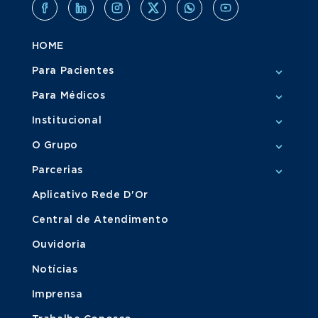
HOME
Para Pacientes
Para Médicos
Institucional
O Grupo
Parcerias
Aplicativo Rede D'Or
Central de Atendimento
Ouvidoria
Notícias
Imprensa