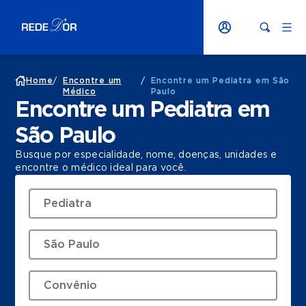
Home
/
Encontre um
/
Encontre um Pediatra em São
Médico
Paulo
Encontre um Pediatra em
São Paulo
Busque por especialidade, nome, doenças, unidades e
encontre o médico ideal para você.