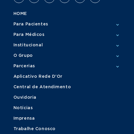
HOME
Para Pacientes
Para Médicos
Institucional
O Grupo
Parcerias
Aplicativo Rede D'Or
Central de Atendimento
Ouvidoria
Notícias
Imprensa
Trabalhe Conosco