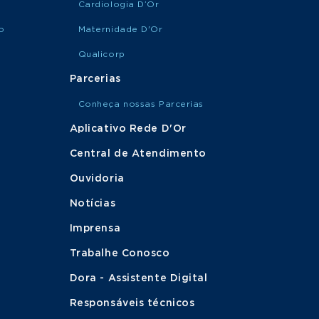
Cardiologia D’Or
o
Maternidade D'Or
Qualicorp
Parcerias
Conheça nossas Parcerias
Aplicativo Rede D'Or
Central de Atendimento
Ouvidoria
Notícias
Imprensa
Trabalhe Conosco
Dora - Assistente Digital
Responsáveis técnicos