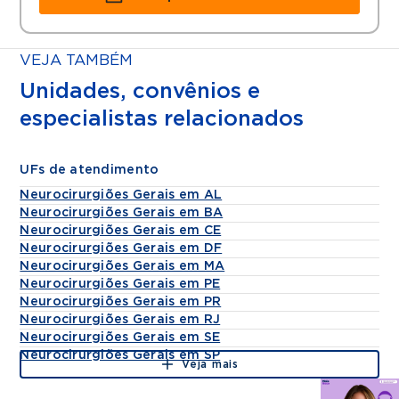
VEJA TAMBÉM
Unidades, convênios e
especialistas relacionados
UFs de atendimento
Neurocirurgiões Gerais em AL
Neurocirurgiões Gerais em BA
Neurocirurgiões Gerais em CE
Neurocirurgiões Gerais em DF
Neurocirurgiões Gerais em MA
Neurocirurgiões Gerais em PE
Neurocirurgiões Gerais em PR
Neurocirurgiões Gerais em RJ
Neurocirurgiões Gerais em SE
Neurocirurgiões Gerais em SP
Veja mais